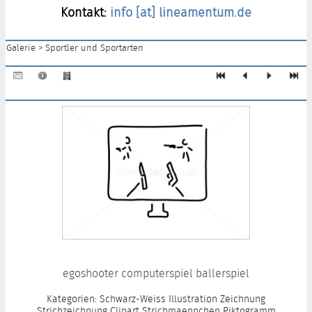
Kontakt:
info [at] lineamentum.de
Galerie
>
Sportler und Sportarten
egoshooter computerspiel ballerspiel
Kategorien: Schwarz-Weiss Illustration Zeichnung
Strichzeichnung Clipart Strichmaennchen Piktogramm