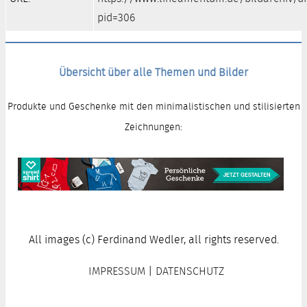
pid=306
Übersicht über alle Themen und Bilder
Produkte und Geschenke mit den minimalistischen und stilisierten
Zeichnungen:
All images (c) Ferdinand Wedler, all rights reserved.
IMPRESSUM
|
DATENSCHUTZ