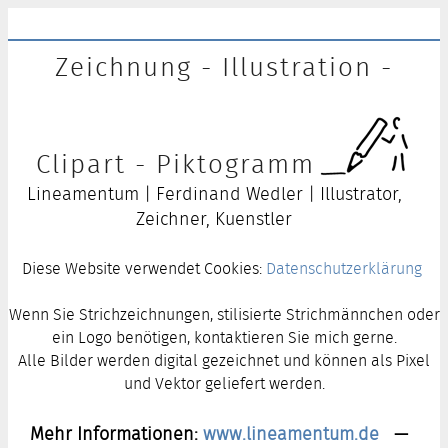
Zeichnung - Illustration -
Clipart - Piktogramm
Lineamentum | Ferdinand Wedler | Illustrator,
Zeichner, Kuenstler
Diese Website verwendet Cookies:
Datenschutzerklärung
Wenn Sie Strichzeichnungen, stilisierte Strichmännchen oder
ein Logo benötigen, kontaktieren Sie mich gerne.
Alle Bilder werden digital gezeichnet und können als Pixel
und Vektor geliefert werden.
Mehr Informationen:
www.lineamentum.de
—