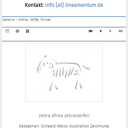
Kontakt:
info [at] lineamentum.de
Galerie
>
Kohle, Stifte, Pinsel
zebra afrika zebrasteifen
Kategorien: Schwarz-Weiss Illustration Zeichnung