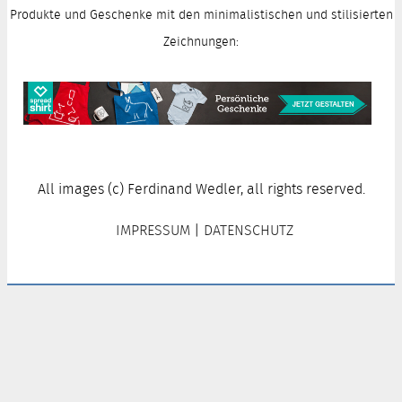
Produkte und Geschenke mit den minimalistischen und stilisierten
Zeichnungen:
All images (c) Ferdinand Wedler, all rights reserved.
IMPRESSUM
|
DATENSCHUTZ