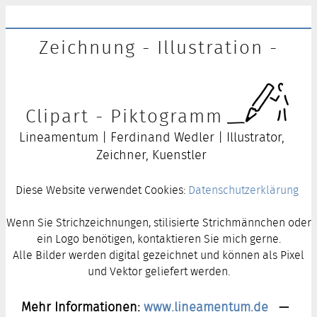
Zeichnung - Illustration -
Clipart - Piktogramm
Lineamentum | Ferdinand Wedler | Illustrator,
Zeichner, Kuenstler
Diese Website verwendet Cookies:
Datenschutzerklärung
Wenn Sie Strichzeichnungen, stilisierte Strichmännchen oder
ein Logo benötigen, kontaktieren Sie mich gerne.
Alle Bilder werden digital gezeichnet und können als Pixel
und Vektor geliefert werden.
Mehr Informationen:
www.lineamentum.de
—