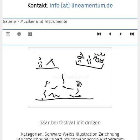
Kontakt:
info [at] lineamentum.de
Galerie
>
Musiker und Instrumente
paar bei festival mit drogen
Kategorien: Schwarz-Weiss Illustration Zeichnung
Strichzeichnung Clipart Strichmaennchen Piktogramm