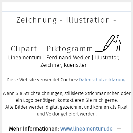
Zeichnung - Illustration -
Clipart - Piktogramm
Lineamentum | Ferdinand Wedler | Illustrator,
Zeichner, Kuenstler
Diese Website verwendet Cookies:
Datenschutzerklärung
Wenn Sie Strichzeichnungen, stilisierte Strichmännchen oder
ein Logo benötigen, kontaktieren Sie mich gerne.
Alle Bilder werden digital gezeichnet und können als Pixel
und Vektor geliefert werden.
Mehr Informationen:
www.lineamentum.de
—