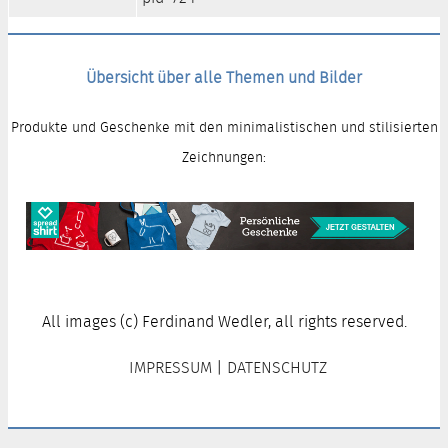
Übersicht über alle Themen und Bilder
Produkte und Geschenke mit den minimalistischen und stilisierten
Zeichnungen:
All images (c) Ferdinand Wedler, all rights reserved.
IMPRESSUM
|
DATENSCHUTZ